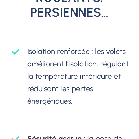
PERSIENNES…
Isolation renforcée : les volets
améliorent l’isolation, régulant
la température intérieure et
réduisant les pertes
énergétiques.
Sécurité accrue :
la pose de