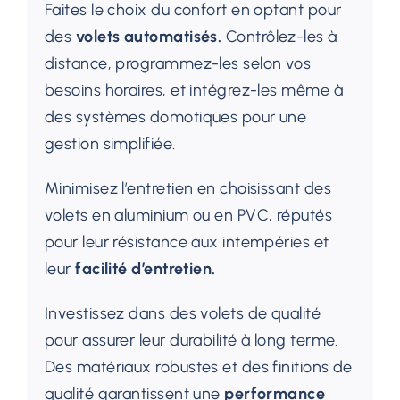
Faites le choix du confort en optant pour
des
volets automatisés.
Contrôlez-les à
distance, programmez-les selon vos
besoins horaires, et intégrez-les même à
des systèmes domotiques pour une
gestion simplifiée.
Minimisez l’entretien en choisissant des
volets en aluminium ou en PVC, réputés
pour leur résistance aux intempéries et
leur
facilité d’entretien.
Investissez dans des volets de qualité
pour assurer leur durabilité à long terme.
Des matériaux robustes et des finitions de
qualité garantissent une
performance