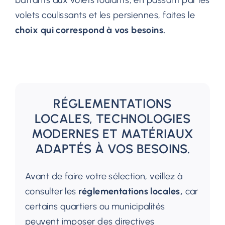
volets coulissants et les persiennes, faites le
choix qui correspond à vos besoins.
RÉGLEMENTATIONS
LOCALES, TECHNOLOGIES
MODERNES ET MATÉRIAUX
ADAPTÉS À VOS BESOINS.
Avant de faire votre sélection, veillez à
consulter les
réglementations locales,
car
certains quartiers ou municipalités
peuvent imposer des directives