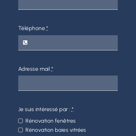
Téléphone
*
Adresse mail
*
Je suis intéressé par :
*
Rénovation fenêtres
Rénovation baies vitrées