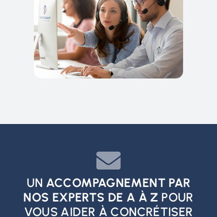
UN
ACCOMPAGNEMENT PAR
NOS EXPERTS DE A À Z
POUR
VOUS AIDER À CONCRÉTISER