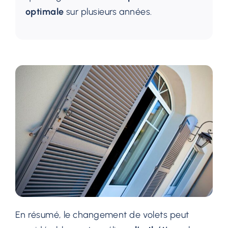
optimale
sur plusieurs années.
En résumé, le changement de volets peut