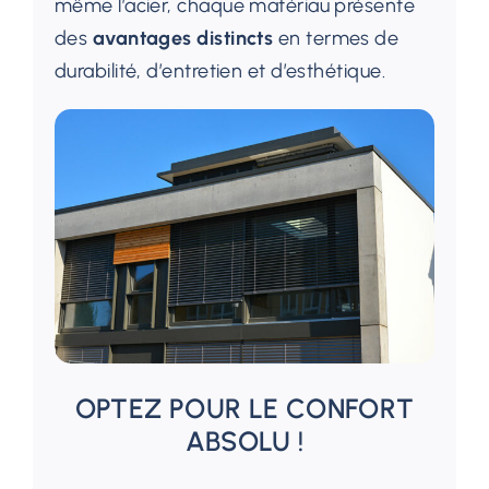
même l’acier, chaque matériau présente
des
avantages distincts
en termes de
durabilité, d’entretien et d’esthétique.
OPTEZ POUR LE CONFORT
ABSOLU !