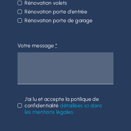
Rénovation volets
Rénovation porte d'entrée
Rénovation porte de garage
Votre message
*
J'ai lu et accepte la potilique de
confidentialité
détaillées ici dans
les mentions légales.