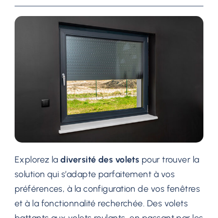
Explorez la
diversité des volets
pour trouver la
solution qui s’adapte parfaitement à vos
préférences, à la configuration de vos fenêtres
et à la fonctionnalité recherchée. Des volets
battants aux volets roulants, en passant par les