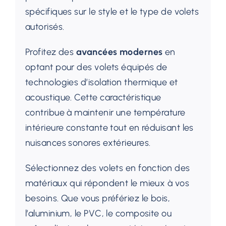
spécifiques sur le style et le type de volets
autorisés.
Profitez des
avancées modernes
en
optant pour des volets équipés de
technologies d’isolation thermique et
acoustique. Cette caractéristique
contribue à maintenir une température
intérieure constante tout en réduisant les
nuisances sonores extérieures.
Sélectionnez des volets en fonction des
matériaux qui répondent le mieux à vos
besoins. Que vous préfériez le bois,
l’aluminium, le PVC, le composite ou