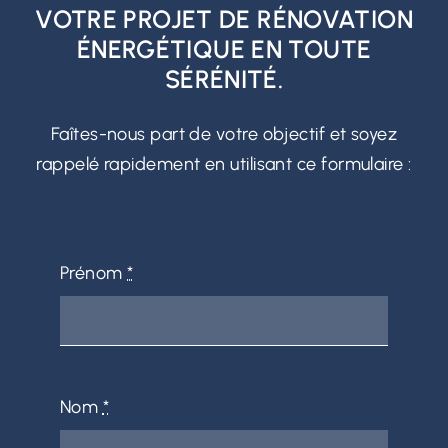
VOTRE PROJET DE RÉNOVATION
ÉNERGÉTIQUE EN TOUTE
SÉRÉNITÉ.
Faîtes-nous part de votre objectif et soyez
rappelé rapidement en utilisant ce formulaire :
Prénom
*
Nom
*