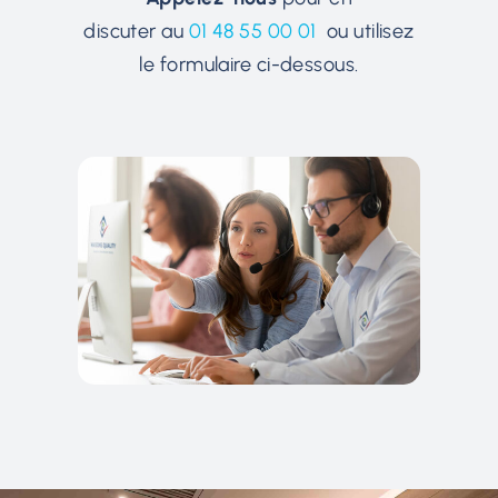
discuter au
01 48 55 00 01
ou utilisez
le formulaire ci-dessous.