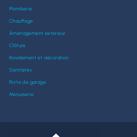
Plomberie
Chauffage
Aménagement extérieur
Clôture
Ravalement et décoration
Sanitaires
Porte de garage
Menuiserie