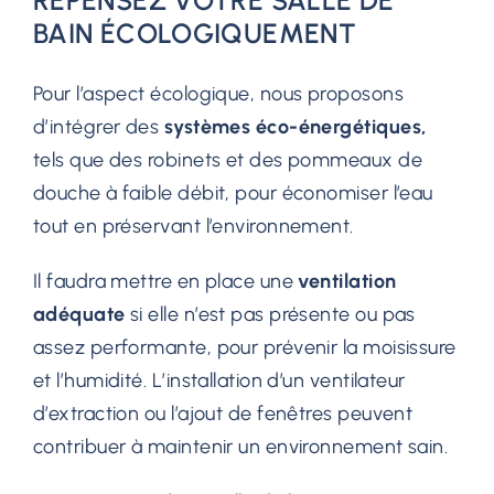
REPENSEZ VOTRE SALLE DE
BAIN ÉCOLOGIQUEMENT
Pour l’aspect écologique, nous proposons
d’intégrer des
systèmes éco-énergétiques,
tels que des robinets et des pommeaux de
douche à faible débit, pour économiser l’eau
tout en préservant l’environnement.
Il faudra mettre en place une
ventilation
adéquate
si elle n’est pas présente ou pas
assez performante, pour prévenir la moisissure
et l’humidité. L’installation d’un ventilateur
d’extraction ou l’ajout de fenêtres peuvent
contribuer à maintenir un environnement sain.