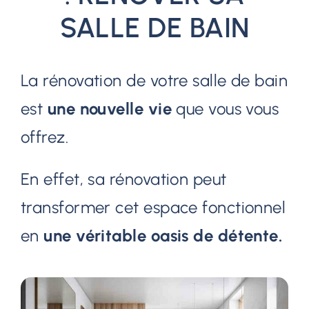
SALLE DE BAIN
La rénovation de votre salle de bain
est
une nouvelle vie
que vous vous
offrez.
En effet, sa rénovation peut
transformer cet espace fonctionnel
en
une véritable oasis de détente.