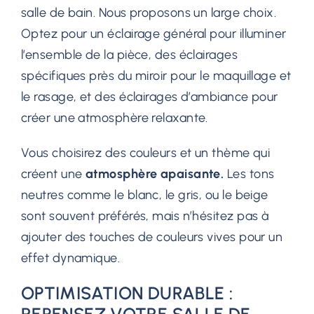
salle de bain. Nous proposons un large choix.
Optez pour un éclairage général pour illuminer
l’ensemble de la pièce, des éclairages
spécifiques près du miroir pour le maquillage et
le rasage, et des éclairages d’ambiance pour
créer une atmosphère relaxante.
Vous choisirez des couleurs et un thème qui
créent une
atmosphère apaisante.
Les tons
neutres comme le blanc, le gris, ou le beige
sont souvent préférés, mais n’hésitez pas à
ajouter des touches de couleurs vives pour un
effet dynamique.
OPTIMISATION DURABLE :