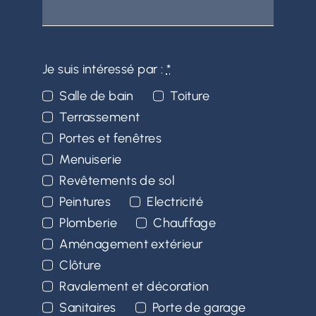
Je suis intéressé par :
*
Salle de bain
Toiture
Terrassement
Portes et fenêtres
Menuiserie
Revêtements de sol
Peintures
Electricité
Plomberie
Chauffage
Aménagement extérieur
Clôture
Ravalement et décoration
Sanitaires
Porte de garage