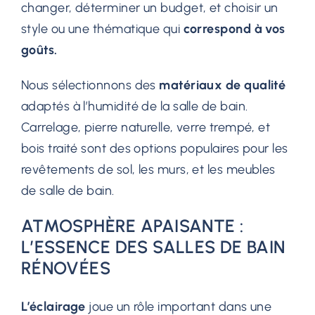
changer, déterminer un budget, et choisir un
style ou une thématique qui
correspond à vos
goûts.
Nous sélectionnons des
matériaux de qualité
adaptés à l’humidité de la salle de bain.
Carrelage, pierre naturelle, verre trempé, et
bois traité sont des options populaires pour les
revêtements de sol, les murs, et les meubles
de salle de bain.
ATMOSPHÈRE APAISANTE :
L’ESSENCE DES SALLES DE BAIN
RÉNOVÉES
L’éclairage
joue un rôle important dans une