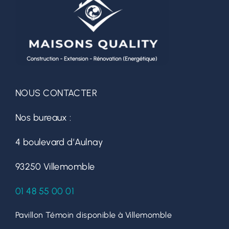
NOUS CONTACTER
Nos bureaux :
4 boulevard d’Aulnay
93250 Villemomble
01 48 55 00 01
Pavillon Témoin disponible à Villemomble