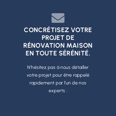
CONCRÉTISEZ VOTRE
PROJET DE
RÉNOVATION MAISON
EN TOUTE SÉRÉNITÉ.
N’hésitez pas à nous détailler
votre projet pour être rappelé
rapidement par l’un de nos
experts :