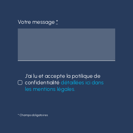
Votre message
*
J'ai lu et accepte la potilique de
confidentialité
détaillées ici dans
les mentions légales.
* Champs obligatoires