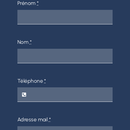
Prénom
*
Nom
*
Téléphone
*
Adresse mail
*