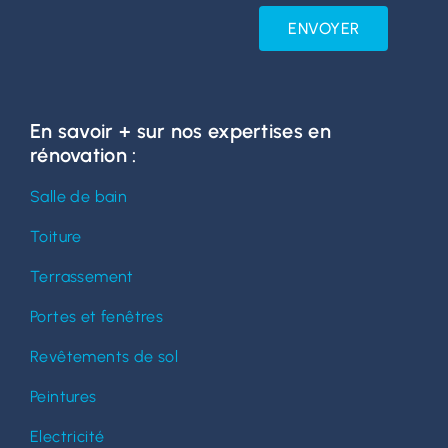
ENVOYER
En savoir + sur nos expertises en
rénovation :
Salle de bain
Toiture
Terrassement
Portes et fenêtres
Revêtements de sol
Peintures
Electricité