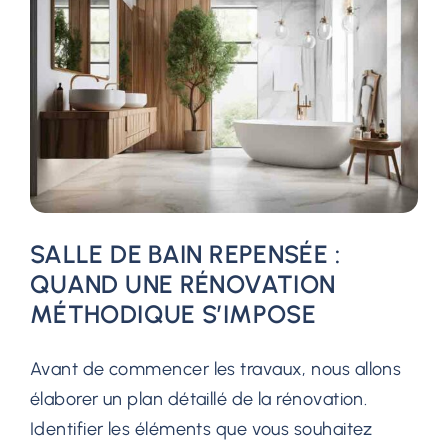
SALLE DE BAIN REPENSÉE :
QUAND UNE RÉNOVATION
MÉTHODIQUE S’IMPOSE
Avant de commencer les travaux, nous allons
élaborer un plan détaillé de la rénovation.
Identifier les éléments que vous souhaitez