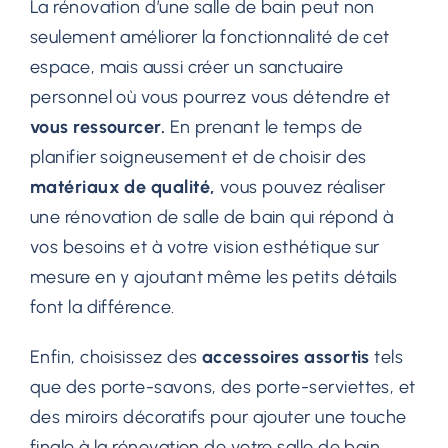
La rénovation d’une salle de bain peut non
seulement améliorer la fonctionnalité de cet
espace, mais aussi créer un sanctuaire
personnel où vous pourrez vous détendre et
vous ressourcer.
En prenant le temps de
planifier soigneusement et de choisir des
matériaux de qualité,
vous pouvez réaliser
une rénovation de salle de bain qui répond à
vos besoins et à votre vision esthétique sur
mesure en y ajoutant même les petits détails
font la différence.
Enfin, choisissez des
accessoires assortis
tels
que des porte-savons, des porte-serviettes, et
des miroirs décoratifs pour ajouter une touche
finale à la rénovation de votre salle de bain.