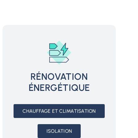
RÉNOVATION
ÉNERGÉTIQUE
CHAUFFAGE ET CLIMATISATION
ISOLATION