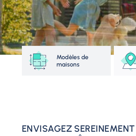
Modèles de
maisons
ENVISAGEZ SEREINEMENT