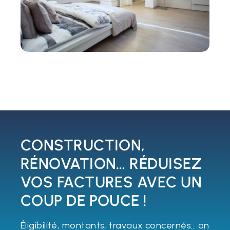
CONSTRUCTION,
RÉNOVATION… RÉDUISEZ
VOS FACTURES AVEC UN
COUP DE POUCE !
Éligibilité, montants, travaux concernés… on