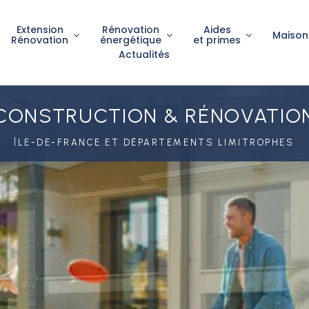
Extension
Rénovation
Aides
Maison
Rénovation
énergétique
et primes
Actualités
CONSTRUCTION & RÉNOVATIO
ÎLE-DE-FRANCE ET DÉPARTEMENTS LIMITROPHES