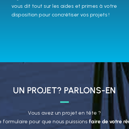
vous dit tout sur les aides et primes à votre
disposition pour concrétiser vos projets !
UN PROJET? PARLONS-EN
Vous avez un projet en tête ?
e formulaire pour que nous puissions
faire de votre rê