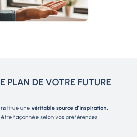
E PLAN DE VOTRE FUTURE
onstitue une
véritable source d’inspiration,
à être façonnée selon vos préférences