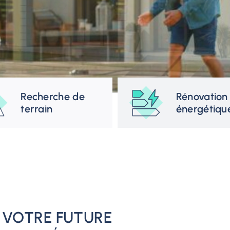
Recherche de
Rénovation
terrain
énergétiqu
 VOTRE FUTURE