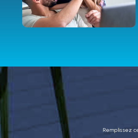
Remplissez c