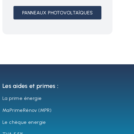
PANNEAUX PHOTOVOLTAÏQUES
Les aides et primes :
La prime énergie
MaPrimeRénov (MPR)
Le chèque energie