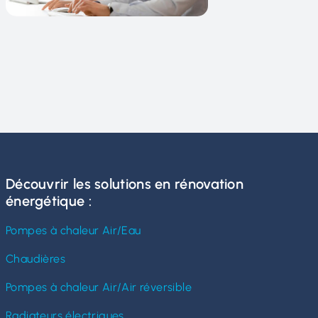
Découvrir les solutions en rénovation
énergétique :
Pompes à chaleur Air/Eau
Chaudières
Pompes à chaleur Air/Air réversible
Radiateurs électriques