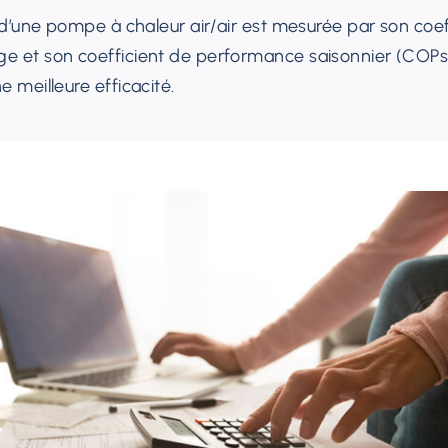
 d’une pompe à chaleur air/air est mesurée par son co
 et son coefficient de performance saisonnier (COPs)
 meilleure efficacité.