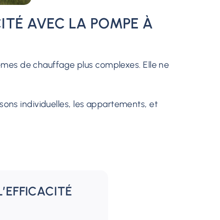
CITÉ AVEC LA POMPE À
èmes de chauffage plus complexes. Elle ne
sons individuelles, les appartements, et
L’EFFICACITÉ