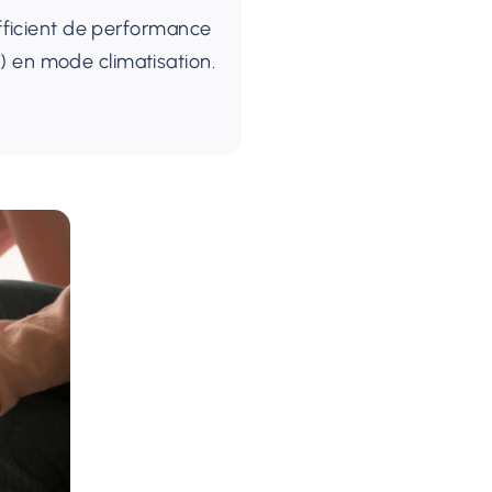
efficient de performance
 en mode climatisation.