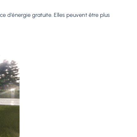
e d’énergie gratuite. Elles peuvent être plus